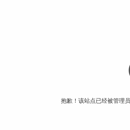
抱歉！该站点已经被管理