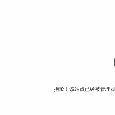
抱歉！该站点已经被管理