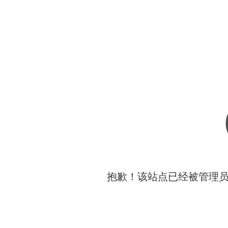
抱歉！该站点已经被管理