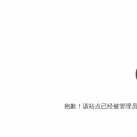
抱歉！该站点已经被管理