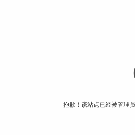
抱歉！该站点已经被管理