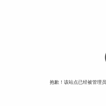
抱歉！该站点已经被管理