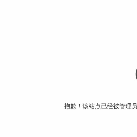
抱歉！该站点已经被管理