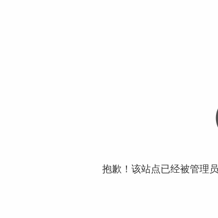
抱歉！该站点已经被管理