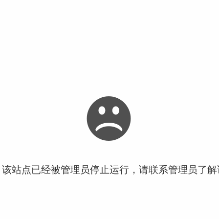
！该站点已经被管理员停止运行，请联系管理员了解