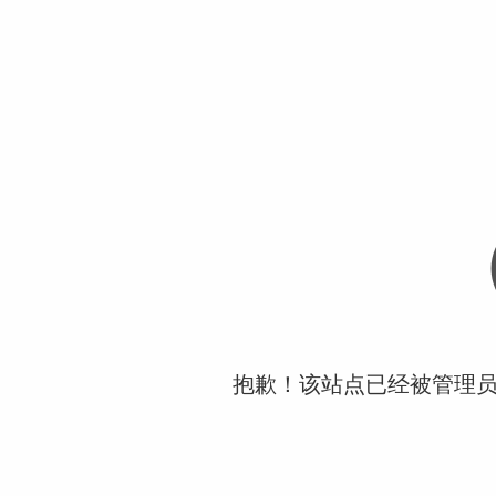
抱歉！该站点已经被管理