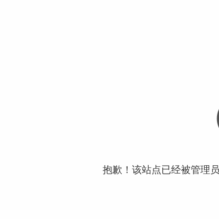
抱歉！该站点已经被管理