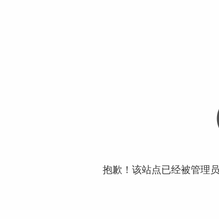
抱歉！该站点已经被管理