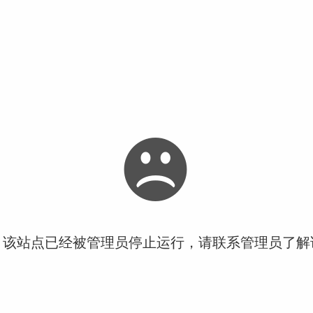
！该站点已经被管理员停止运行，请联系管理员了解