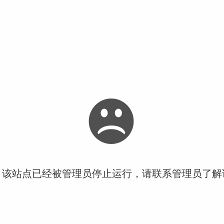
！该站点已经被管理员停止运行，请联系管理员了解