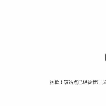
抱歉！该站点已经被管理