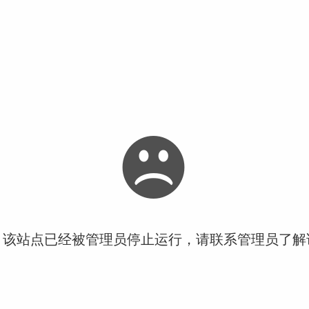
！该站点已经被管理员停止运行，请联系管理员了解