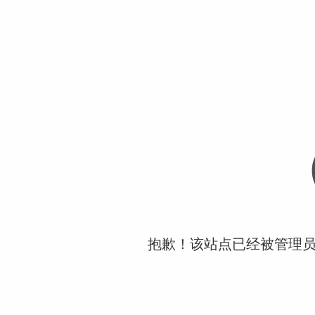
抱歉！该站点已经被管理