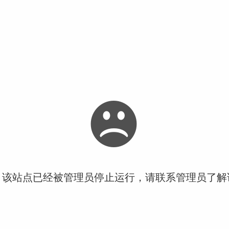
！该站点已经被管理员停止运行，请联系管理员了解