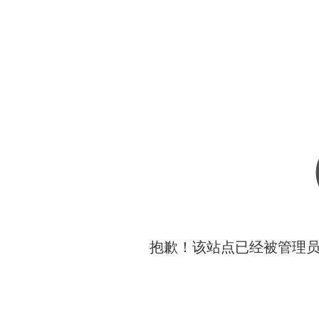
抱歉！该站点已经被管理