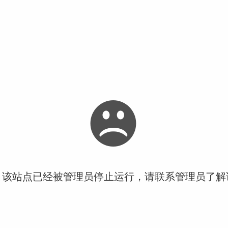
！该站点已经被管理员停止运行，请联系管理员了解