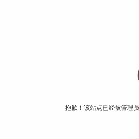
抱歉！该站点已经被管理