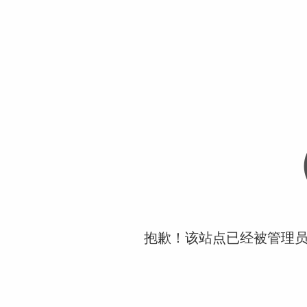
抱歉！该站点已经被管理