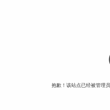
抱歉！该站点已经被管理