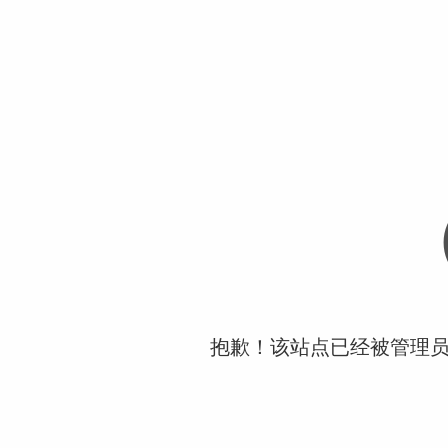
抱歉！该站点已经被管理