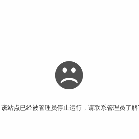
！该站点已经被管理员停止运行，请联系管理员了解