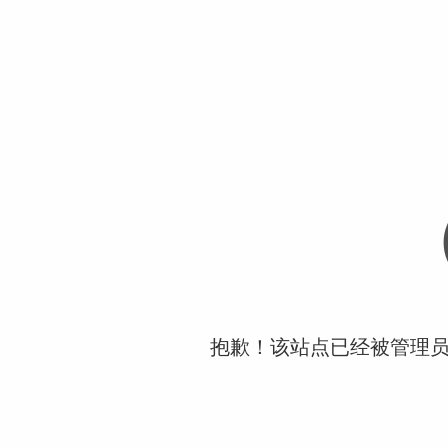
抱歉！该站点已经被管理