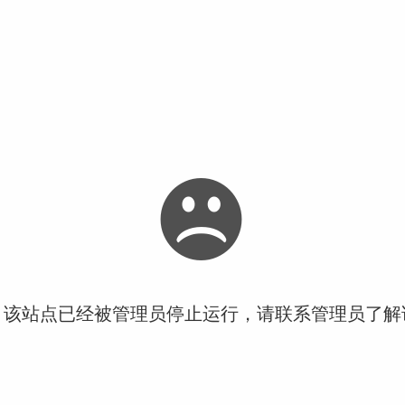
！该站点已经被管理员停止运行，请联系管理员了解