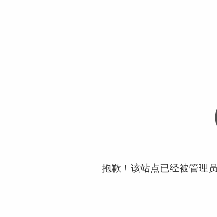
抱歉！该站点已经被管理