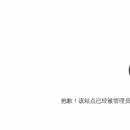
抱歉！该站点已经被管理