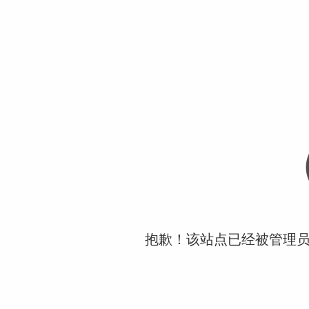
抱歉！该站点已经被管理