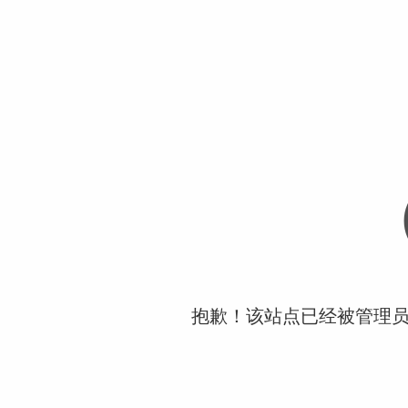
抱歉！该站点已经被管理