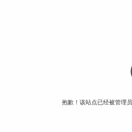
抱歉！该站点已经被管理