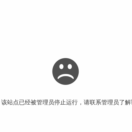
！该站点已经被管理员停止运行，请联系管理员了解