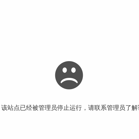
！该站点已经被管理员停止运行，请联系管理员了解