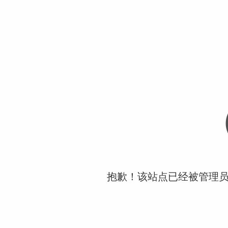
抱歉！该站点已经被管理