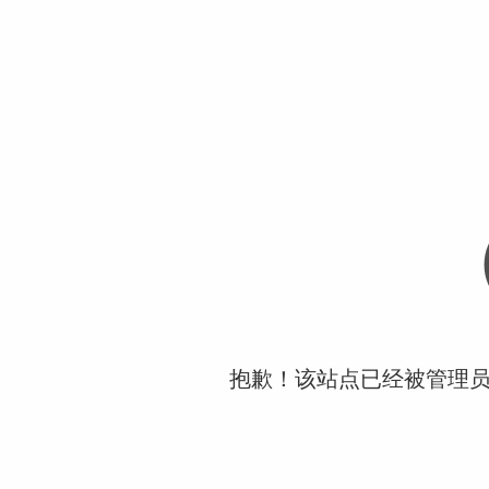
抱歉！该站点已经被管理