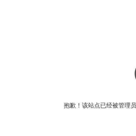
抱歉！该站点已经被管理