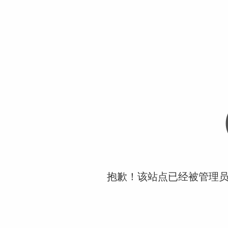
抱歉！该站点已经被管理