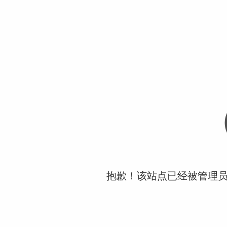
抱歉！该站点已经被管理