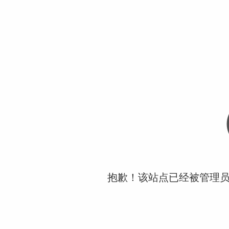
抱歉！该站点已经被管理