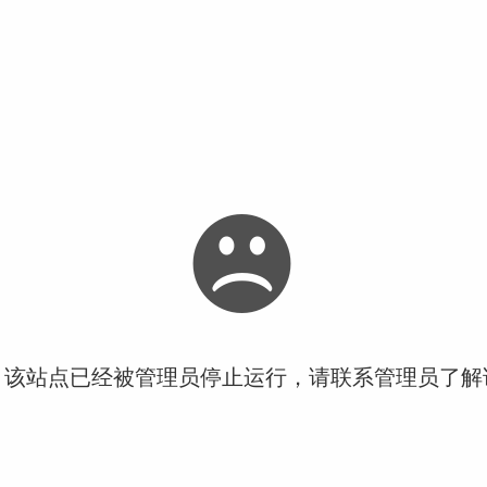
！该站点已经被管理员停止运行，请联系管理员了解