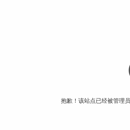
抱歉！该站点已经被管理