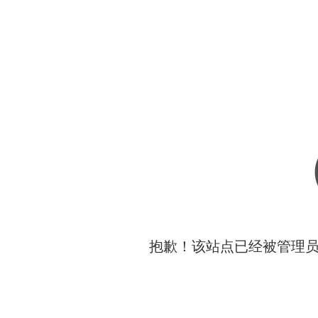
抱歉！该站点已经被管理