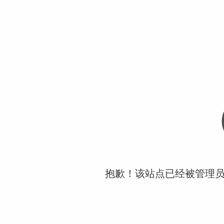
抱歉！该站点已经被管理