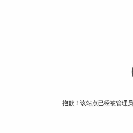
抱歉！该站点已经被管理