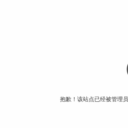
抱歉！该站点已经被管理