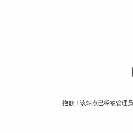
抱歉！该站点已经被管理