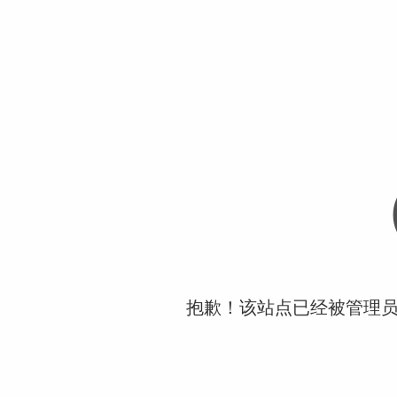
抱歉！该站点已经被管理