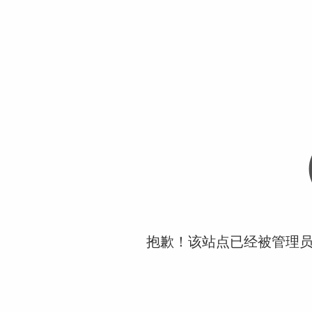
抱歉！该站点已经被管理