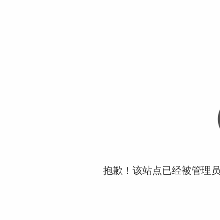
抱歉！该站点已经被管理